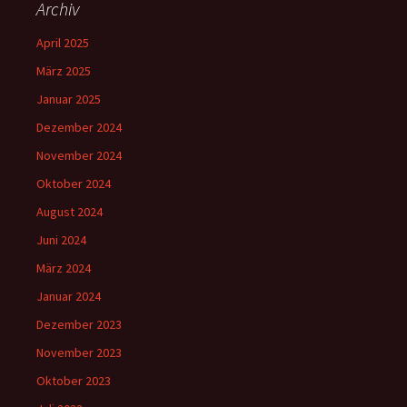
Archiv
April 2025
März 2025
Januar 2025
Dezember 2024
November 2024
Oktober 2024
August 2024
Juni 2024
März 2024
Januar 2024
Dezember 2023
November 2023
Oktober 2023