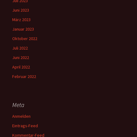
Juli 2023
Juni 2023
März 2023
Januar 2023
Oktober 2022
Juli 2022
Juni 2022
April 2022
Februar 2022
Meta
Anmelden
Eintrags-Feed
Kommentar-Feed