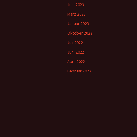
Juni 2023
März 2023
Januar 2023
Oktober 2022
Juli 2022
Juni 2022
April 2022
Februar 2022