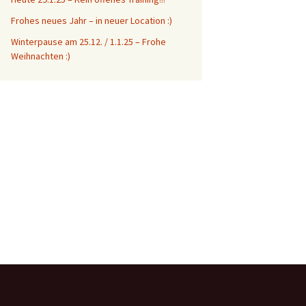
Frohes neues Jahr – in neuer Location :)
Winterpause am 25.12. / 1.1.25 – Frohe
Weihnachten :)