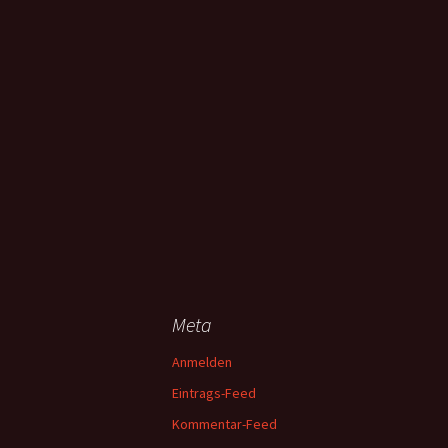
Meta
Anmelden
Eintrags-Feed
Kommentar-Feed