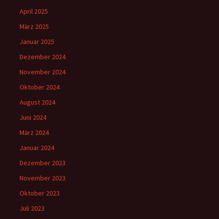
April 2025
März 2025
Januar 2025
Dezember 2024
November 2024
Oktober 2024
August 2024
Juni 2024
März 2024
Januar 2024
Dezember 2023
November 2023
Oktober 2023
Juli 2023