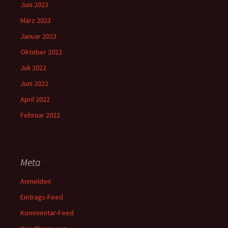
Juni 2023
März 2023
Januar 2023
Oktober 2022
Juli 2022
Juni 2022
April 2022
Februar 2022
Meta
Anmelden
Eintrags-Feed
Kommentar-Feed