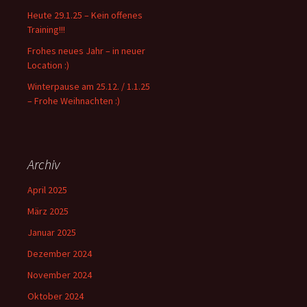
Heute 29.1.25 – Kein offenes
Training!!!
Frohes neues Jahr – in neuer
Location :)
Winterpause am 25.12. / 1.1.25
– Frohe Weihnachten :)
Archiv
April 2025
März 2025
Januar 2025
Dezember 2024
November 2024
Oktober 2024