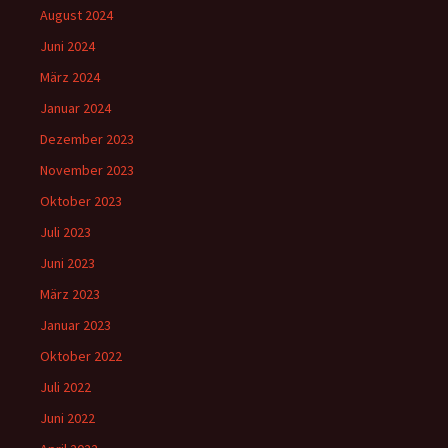
August 2024
Juni 2024
März 2024
Januar 2024
Dezember 2023
November 2023
Oktober 2023
Juli 2023
Juni 2023
März 2023
Januar 2023
Oktober 2022
Juli 2022
Juni 2022