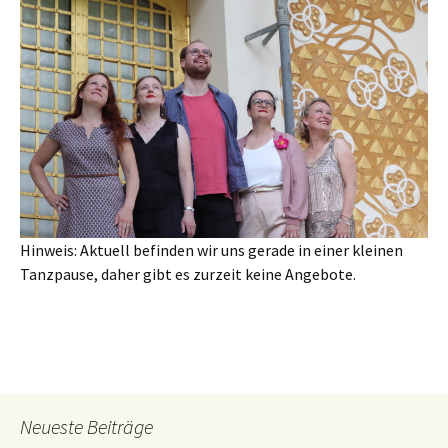
Hinweis: Aktuell befinden wir uns gerade in einer kleinen
Tanzpause, daher gibt es zurzeit keine Angebote.
Neueste Beiträge