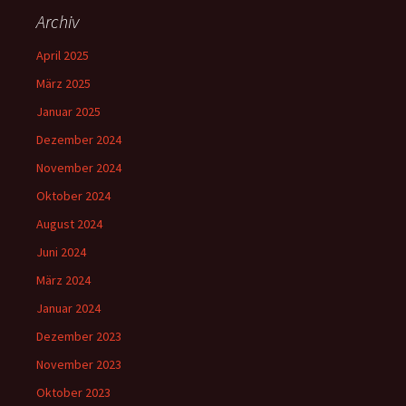
Archiv
April 2025
März 2025
Januar 2025
Dezember 2024
November 2024
Oktober 2024
August 2024
Juni 2024
März 2024
Januar 2024
Dezember 2023
November 2023
Oktober 2023