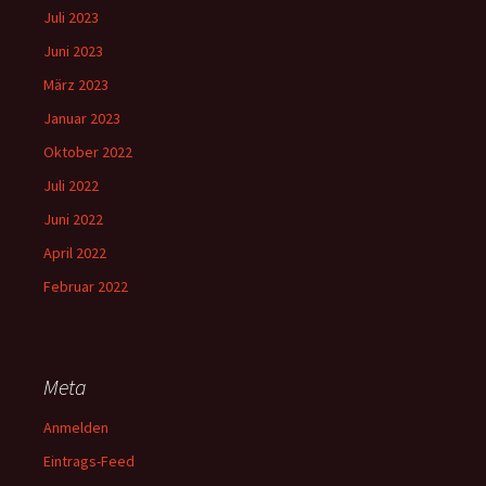
Juli 2023
Juni 2023
März 2023
Januar 2023
Oktober 2022
Juli 2022
Juni 2022
April 2022
Februar 2022
Meta
Anmelden
Eintrags-Feed