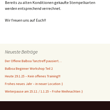
Bereits zu alten Konditionen gekaufte Stempelkarten
werden entsprechend verrechnet.
Wir freuen uns auf Euch!!
Neueste Beiträge
Der Offene Balboa Tanztreff pausiert…
Balboa Beginner Workshop Teil 2
Heute 29.1.25 – Kein offenes Training!!!
Frohes neues Jahr – in neuer Location :)
Winterpause am 25.12. / 1.1.25 – Frohe Weihnachten :)