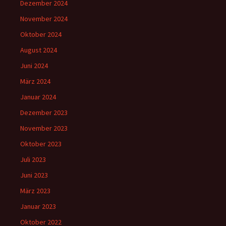
Dezember 2024
November 2024
Oktober 2024
August 2024
Juni 2024
März 2024
Januar 2024
Dezember 2023
November 2023
Oktober 2023
Juli 2023
Juni 2023
März 2023
Januar 2023
Oktober 2022