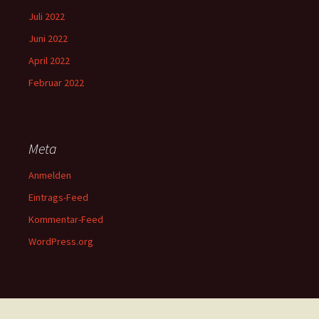
Juli 2022
Juni 2022
April 2022
Februar 2022
Meta
Anmelden
Eintrags-Feed
Kommentar-Feed
WordPress.org