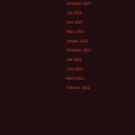
Oktober 2023
Juli 2023
Juni 2023
März 2023
Januar 2023
Oktober 2022
Juli 2022
Juni 2022
April 2022
Februar 2022