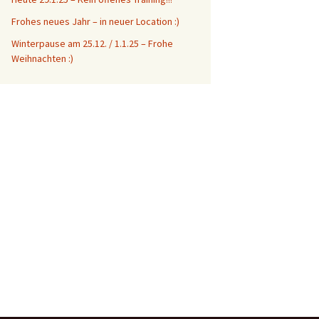
Frohes neues Jahr – in neuer Location :)
Winterpause am 25.12. / 1.1.25 – Frohe
Weihnachten :)