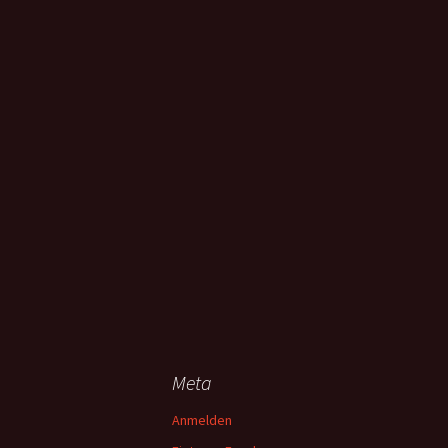
Meta
Anmelden