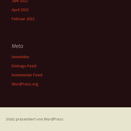
Juni 2022
April 2022
Februar 2022
Meta
Anmelden
Eintrags-Feed
Kommentar-Feed
WordPress.org
Stolz präsentiert von WordPress