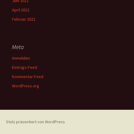
Juni 2022
April 2022
Februar 2022
Meta
Anmelden
Eintrags-Feed
Kommentar-Feed
WordPress.org
Stolz präsentiert von WordPress