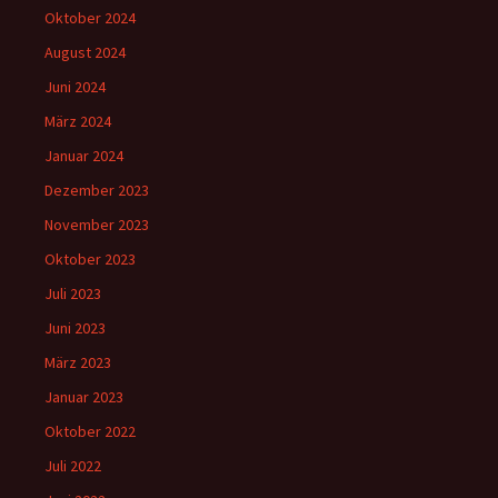
Oktober 2024
August 2024
Juni 2024
März 2024
Januar 2024
Dezember 2023
November 2023
Oktober 2023
Juli 2023
Juni 2023
März 2023
Januar 2023
Oktober 2022
Juli 2022