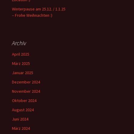
Winterpause am 25.12. / 1.1.25
– Frohe Weihnachten :)
Archiv
April 2025
März 2025
Januar 2025
Dezember 2024
November 2024
Oktober 2024
August 2024
Juni 2024
März 2024