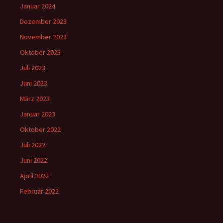
Januar 2024
Dezember 2023
November 2023
Oktober 2023
Juli 2023
Juni 2023
März 2023
Januar 2023
Oktober 2022
Juli 2022
Juni 2022
April 2022
Februar 2022